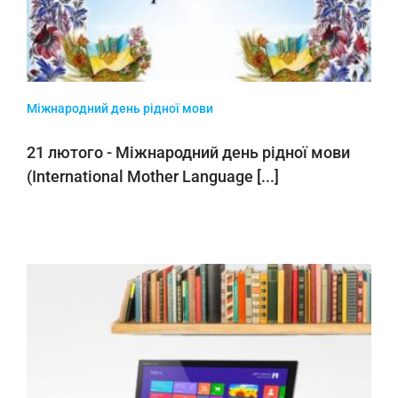
Міжнародний день рідної мови
21 лютого - Міжнародний день рідної мови
(International Mother Language [...]
К