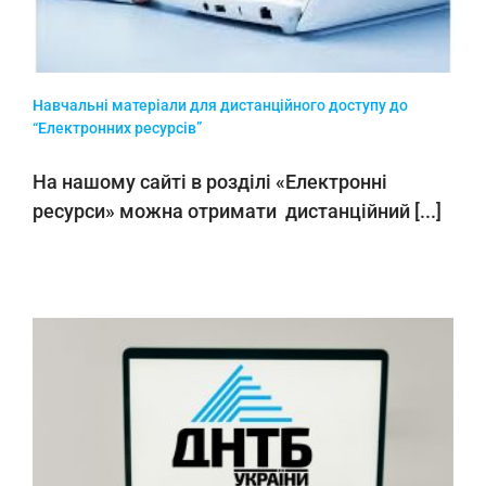
Навчальні матеріали для дистанційного доступу до
“Електронних ресурсів”
На нашому сайті в розділі «Електронні
ресурси» можна отримати дистанційний [...]