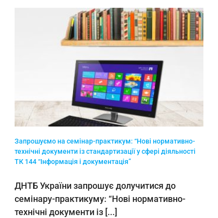
К
Запрошуємо на семінар-практикум: “Нові нормативно-
технічні документи із стандартизації у сфері діяльності
ТК 144 “Інформація і документація”
ДНТБ України запрошує долучитися до
семінару-практикуму: “Нові нормативно-
технічні документи із [...]