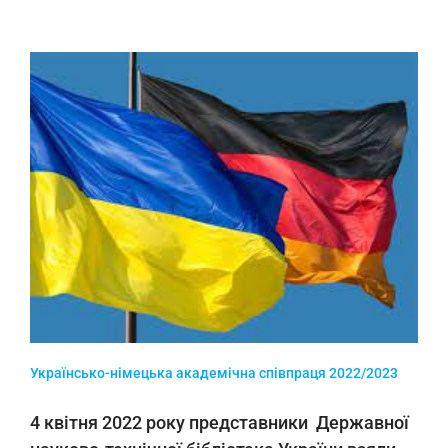
Українсько-німецька академічна співпраця 2022/2023
4 квітня 2022 року представники Державної