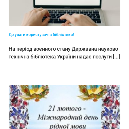
До уваги користувачів бібліотеки!
На період воєнного стану Державна науково-
технічна бібліотека України надає послуги [...]