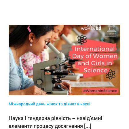
Міжнародний день жінок та дівчат в науці
Наука і гендерна рівність – невід’ємні
елементи процесу досягнення [...]