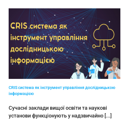
CRIS система як інструмент управління дослідницькою
інформацією
Сучасні заклади вищої освіти та наукові
установи функціонують у надзвичайно [...]