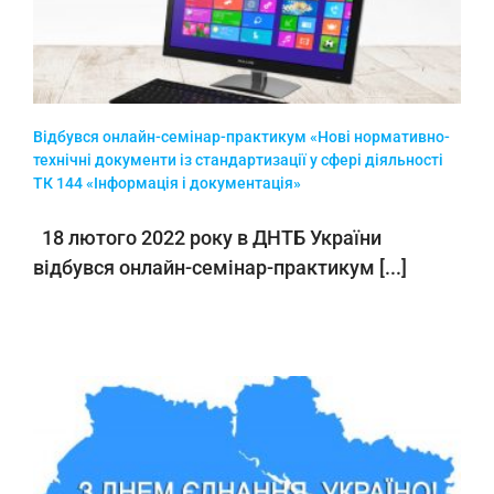
Відбувся онлайн-семінар-практикум «Нові нормативно-
технічні документи із стандартизації у сфері діяльності
ТК 144 «Інформація і документація»
18 лютого 2022 року в ДНТБ України
відбувся онлайн-семінар-практикум [...]