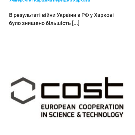
В результаті війни України з РФ у Харкові
було знищено більшість [...]