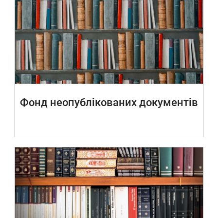
Фонд неопублікованих документів