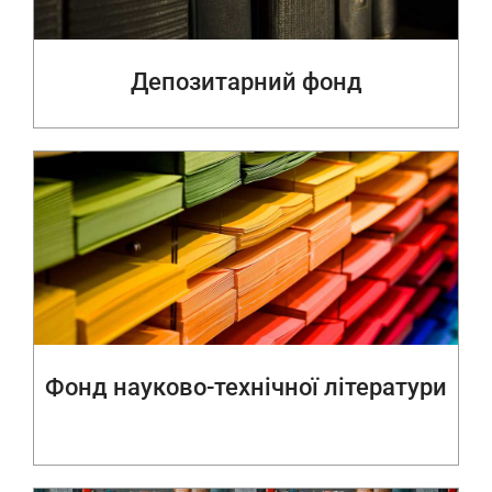
Депозитарний фонд
Фонд науково-технічної літератури