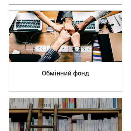
Обмінний фонд