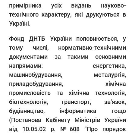
примірника усіх видань науково-
технічного характеру, які друкуються в
Україні.
Фонд ДНТБ України поповнюється, у
тому числі, нормативно-технічними
документами за такими основними
напрямами: енергетика,
машинобудування, металургія,
приладобудування, хімічна
промисловість та хімічна технологія,
біотехнологія, транспорт, зв’язок,
будівництво, інформатика тощо
(Постанова Кабінету Міністрів України
від 10.05.02 р. №608 “Про порядок