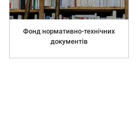
Фонд нормативно-технічних
документів