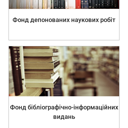
Фонд депонованих наукових робіт
Фонд бібліографічно-інформаційних
видань