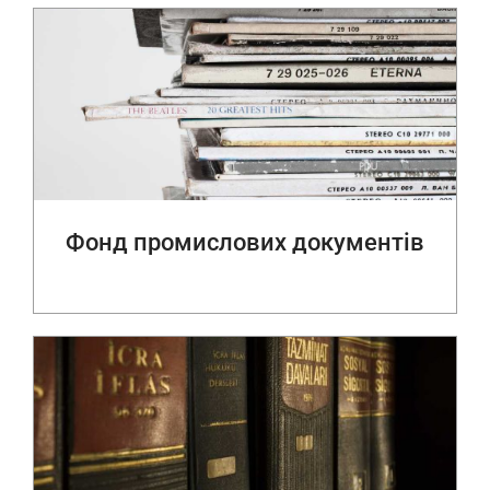
Фонд промислових документів