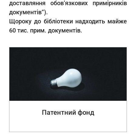
доставляння обов’язкових примірників
документів”).
Щороку до бібліотеки надходить майже
60 тис. прим. документів.
Патентний фонд