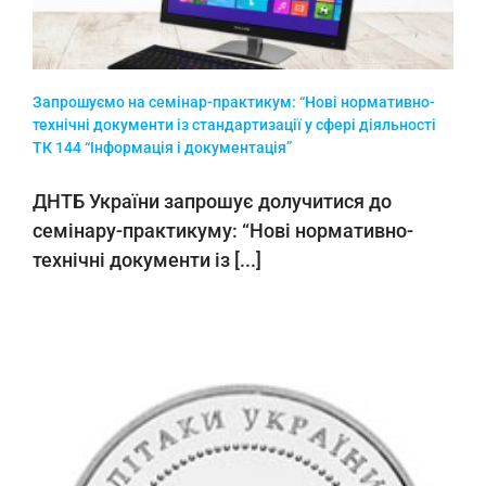
Запрошуємо на семінар-практикум: “Нові нормативно-
технічні документи із стандартизації у сфері діяльності
ТК 144 “Інформація і документація”
ДНТБ України запрошує долучитися до
семінару-практикуму: “Нові нормативно-
технічні документи із [...]