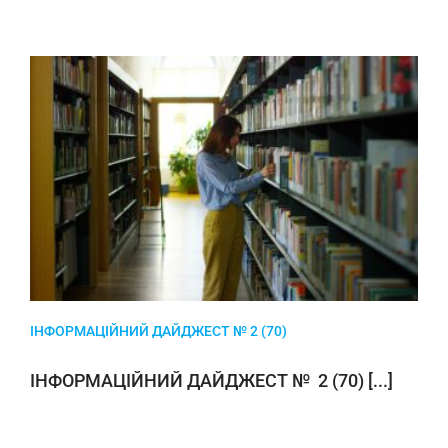
ІНФОРМАЦІЙНИЙ ДАЙДЖЕСТ № 2 (70)
ІНФОРМАЦІЙНИЙ ДАЙДЖЕСТ № 2 (70) [...]