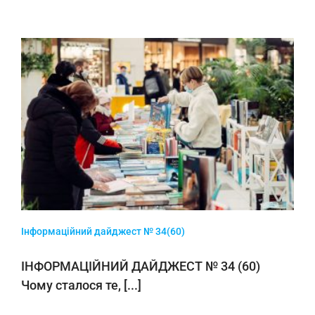
Інформаційний дайджест № 34(60)
ІНФОРМАЦІЙНИЙ ДАЙДЖЕСТ № 34 (60)
Чому сталося те, [...]