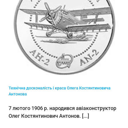
Технічна досконалість і краса Олега Костянтиновича
Антонова
7 лютого 1906 р. народився авіаконструктор
Олег Костянтинович Антонов. [...]