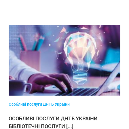
Особливі послуги ДНТБ України
ОСОБЛИВІ ПОСЛУГИ ДНТБ УКРАЇНИ
БІБЛІОТЕЧНІ ПОСЛУГИ [...]