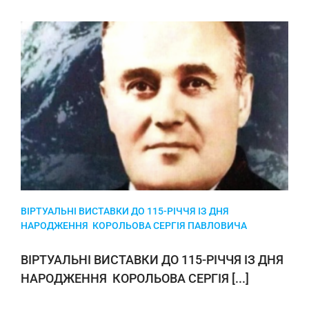
ВІРТУАЛЬНІ ВИСТАВКИ ДО 115-РІЧЧЯ ІЗ ДНЯ
НАРОДЖЕННЯ КОРОЛЬОВА СЕРГІЯ ПАВЛОВИЧА
ВІРТУАЛЬНІ ВИСТАВКИ ДО 115-РІЧЧЯ ІЗ ДНЯ
НАРОДЖЕННЯ КОРОЛЬОВА СЕРГІЯ [...]