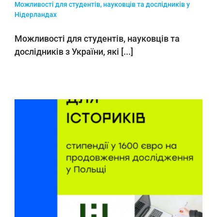
Можливості для студентів, науковців та дослідників у
Нідерландах
Можливості для студентів, науковців та
дослідників з України, які [...]