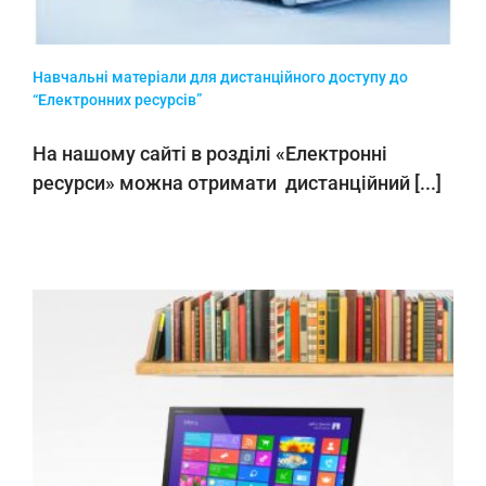
Навчальні матеріали для дистанційного доступу до
“Електронних ресурсів”
На нашому сайті в розділі «Електронні
ресурси» можна отримати дистанційний [...]
К