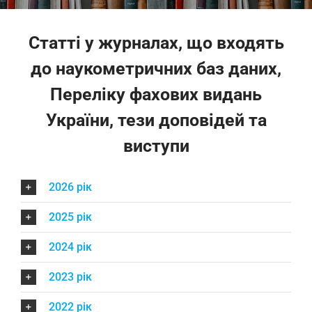
Статті у журналах, що входять
до наукометричних баз даних,
Переліку фахових видань
України, тези доповідей та
виступи
2026 рік
2025 рік
2024 рік
2023 рік
2022 рік