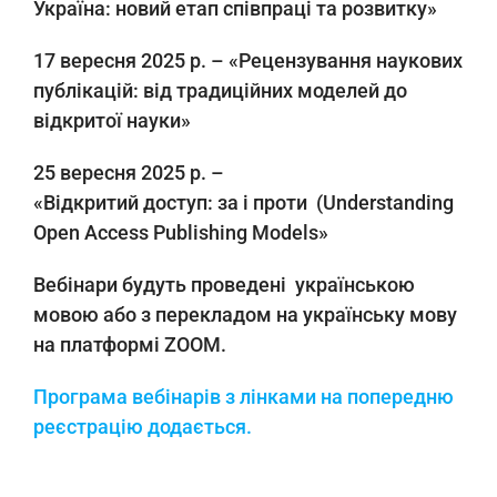
Україна: новий етап співпраці та розвитку»
17 вересня 2025 р. – «Рецензування наукових
публікацій: від традиційних моделей до
відкритої науки»
25 вересня 2025 р. –
«Відкритий доступ: за і проти (Understanding
Open Access Publishing Models»
Вебінари будуть проведені українською
мовою або з перекладом на українську мову
на платформі ZOOM.
Програма вебінарів з лінками на попередню
реєстрацію додається.