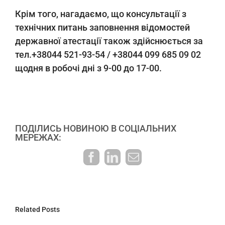
Крім того, нагадаємо, що консультації з
технічних питань заповнення відомостей
державної атестації також здійснюється за
тел.+38044 521-93-54 / +38044 099 685 09 02
щодня в робочі дні з 9-00 до 17-00.
ПОДІЛИСЬ НОВИНОЮ В СОЦІАЛЬНИХ
МЕРЕЖАХ:
Facebook
LinkedIn
E-
mail:
Related Posts