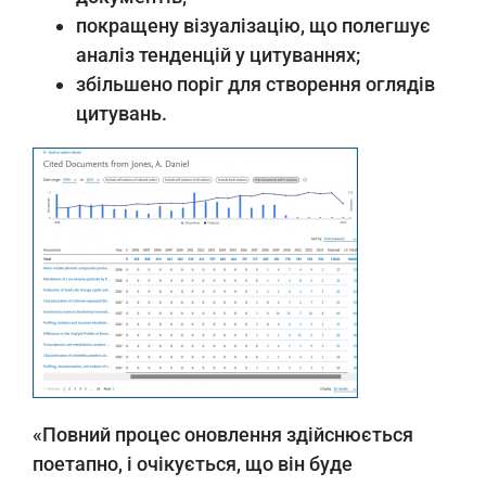
покращену візуалізацію, що полегшує
аналіз тенденцій у цитуваннях;
збільшено поріг для створення оглядів
цитувань.
«Повний процес оновлення здійснюється
поетапно, і очікується, що він буде