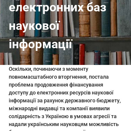
електронних баз
наукової
інформації
Оскільки, починаючи з моменту
повномасштабного вторгнення, постала
проблема продовження фінансування
доступу до електронних ресурсів наукової
інформації за рахунок державного бюджету,
міжнародні видавці та компанії виявили
солідарність з Україною в умовах агресії та
надали українським науковцям можливість