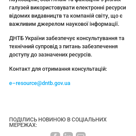
галузей використовувати електронні ресурси
відомих видавництв та компаній світу, що є
важливим джерелом наукової інформації.
ДНТБ України забезпечує консультування та
технічний супровід з питань забезпечення
доступу до зазначених ресурсів.
Контакт для отримання консультацій:
e–resource@dntb.gov.ua
ПОДІЛИСЬ НОВИНОЮ В СОЦІАЛЬНИХ
МЕРЕЖАХ: