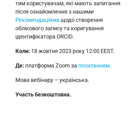
тим користувачам, які мають запитання
після ознайомлення з нашими
Рекомендаціями
щодо створення
облікового запису та коригування
ідентифікатора ORCID.
Коли:
18 жовтня 2023 року 12:00 EEST.
Де:
платформа Zoom за
посиланням.
Мова вебінару – українська.
Участь безкоштовна.