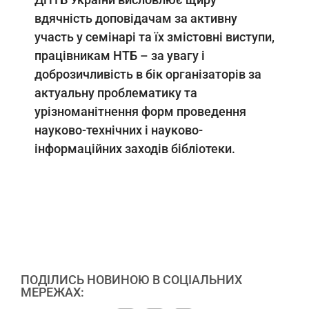
вдячність доповідачам за активну
участь у семінарі та їх змістовні виступи,
працівникам НТБ – за увагу і
доброзичливість в бік організаторів за
актуальну проблематику та
урізноманітнення форм проведення
науково-технічних і науково-
інформаційних заходів бібліотеки.
ПОДІЛИСЬ НОВИНОЮ В СОЦІАЛЬНИХ
МЕРЕЖАХ: