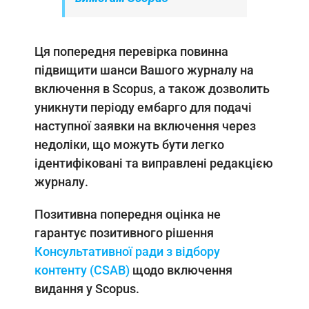
Ця попередня перевірка повинна
підвищити шанси Вашого журналу на
включення в Scopus, а також дозволить
уникнути періоду ембарго для подачі
наступної заявки на включення через
недоліки, що можуть бути легко
ідентифіковані та виправлені редакцією
журналу.
Позитивна попередня оцінка не
гарантує позитивного рішення
Консультативної ради з відбору
контенту (CSAB)
щодо включення
видання у Scopus.