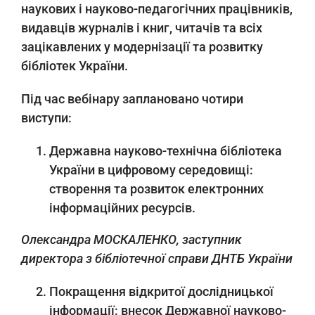
наукових і науково-педагогічних працівників,
видавців журналів і книг, читачів та всіх
зацікавлених у модернізації та розвитку
бібліотек України.
Під час вебінару заплановано чотири
виступи:
Державна науково-технічна бібліотека
України в цифровому середовищі:
створення та розвиток електронних
інформаційних ресурсів.
Олександра МОСКАЛЕНКО
,
заступник
директора з бібліотечної справи ДНТБ України
Покращення відкритої дослідницької
інформації: внесок Державної науково-