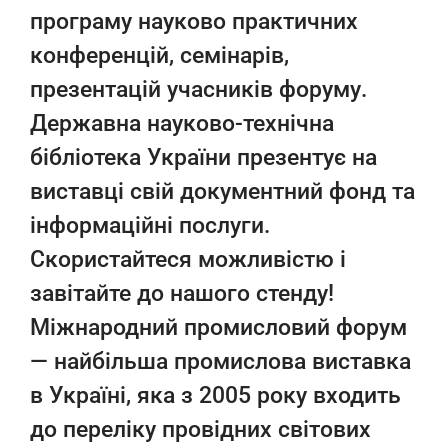
програму науково практичних
конференцій, семінарів,
презентацій учасників форуму.
Державна науково-технічна
бібліотека України презентує на
виставці свій документний фонд та
інформаційні послуги.
Скористайтеся можливістю і
завітайте до нашого стенду!
Міжнародний промисловий форум
— найбільша промислова виставка
в Україні, яка з 2005 року входить
до переліку провідних світових