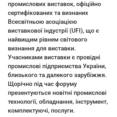
промислових виставок, офіційно
сертифікованих та визнаних
Всесвітньою асоціацією
виставкової індустрії (UFI), що є
найвищим рівнем світового
визнання для виставки.
Учасниками виставки є провідні
промислові підприємства України,
близького та далекого зарубіжжя.
Щорічно під час форуму
презентуються новітні промислові
технології, обладнання, інструмент,
комплектуючі, послуги.