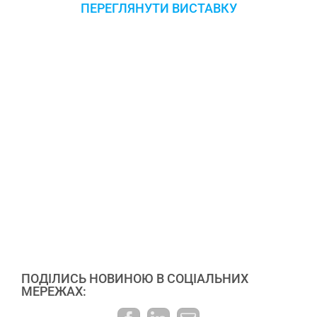
ПЕРЕГЛЯНУТИ ВИСТАВКУ
ПОДІЛИСЬ НОВИНОЮ В СОЦІАЛЬНИХ
МЕРЕЖАХ: