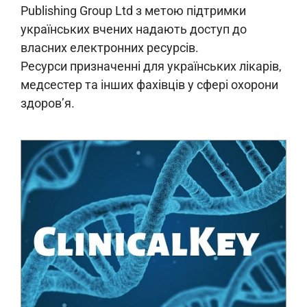
Publishing Group Ltd з метою підтримки
українських вчених надають доступ до
власних електронних ресурсів.
Ресурси призначенні для українських лікарів,
медсестер та інших фахівців у сфері охорони
здоров’я.