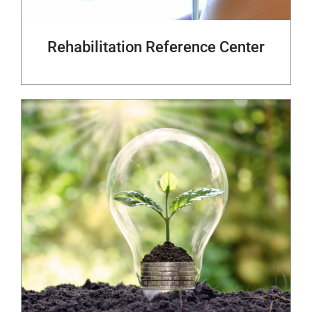
Rehabilitation Reference Center