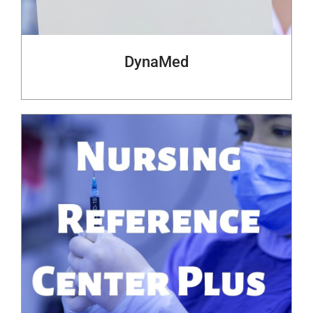
DynaMed