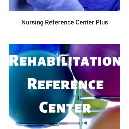
Nursing Reference Center Plus