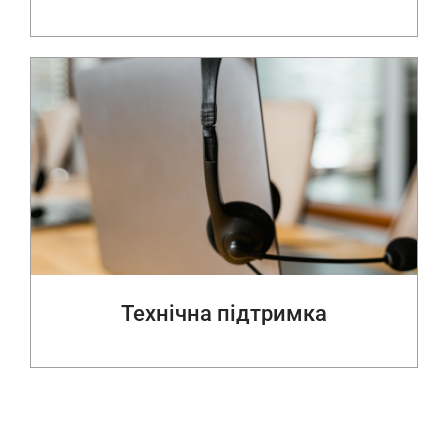
Технічна підтримка