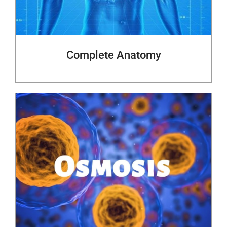
Complete Anatomy