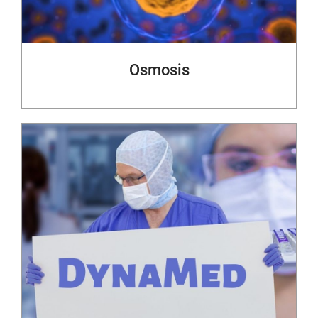
Osmosis