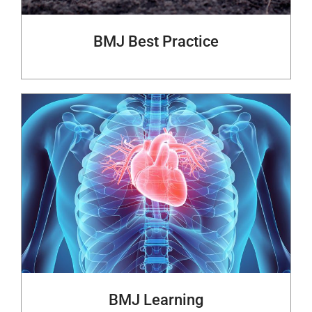
BMJ Best Practice
BMJ Learning